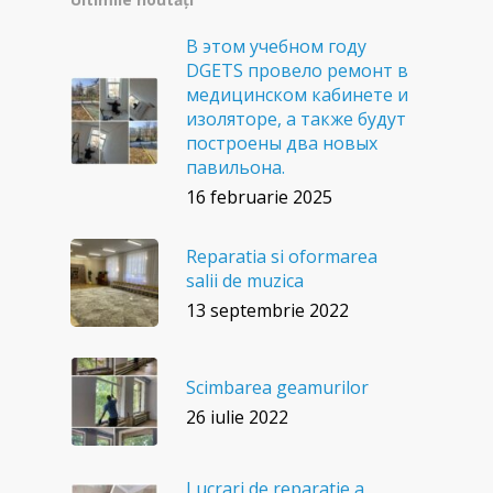
В этом учебном году
DGETS провело ремонт в
медицинском кабинете и
изоляторе, а также будут
построены два новых
павильона.
16 februarie 2025
Reparatia si oformarea
salii de muzica
13 septembrie 2022
Scimbarea geamurilor
26 iulie 2022
Lucrari de reparatie a