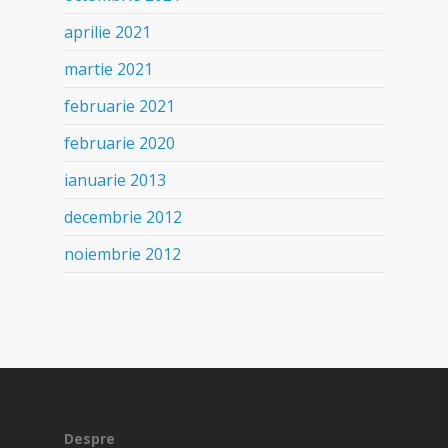
aprilie 2021
martie 2021
februarie 2021
februarie 2020
ianuarie 2013
decembrie 2012
noiembrie 2012
Despre