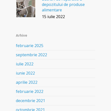
depozitului de produse
alimentare
15 iulie 2022
Arhive
februarie 2025
septembrie 2022
iulie 2022
iunie 2022
aprilie 2022
februarie 2022
decembrie 2021
octombrie 2021