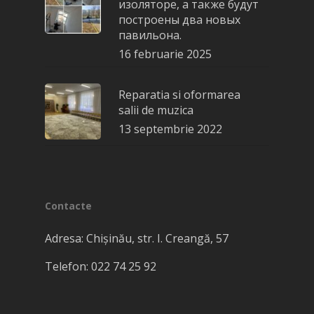
изоляторе, а также будут
построены два новых
павильона.
16 februarie 2025
Reparatia si oformarea
salii de muzica
13 septembrie 2022
Contacte
Adresa: Chișinău, str. I. Creangă, 57
Telefon: 022​ 74 25 92