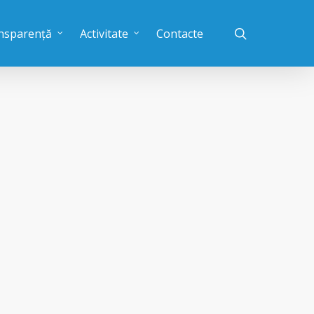
nsparență
Activitate
Contacte